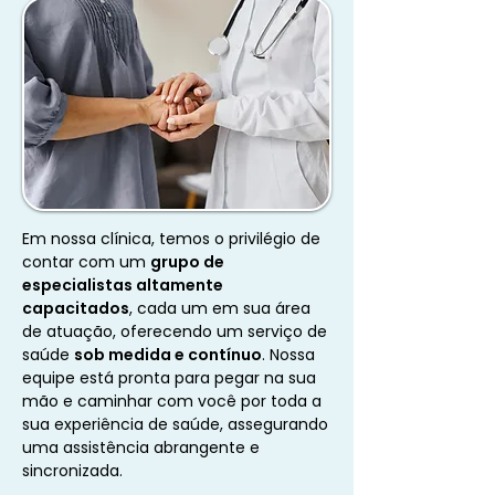
Em nossa clínica, temos o privilégio de
contar com um
grupo de
especialistas altamente
capacitados
, cada um em sua área
de atuação, oferecendo um serviço de
saúde
sob medida e contínuo
. Nossa
equipe está pronta para pegar na sua
mão e caminhar com você por toda a
sua experiência de saúde, assegurando
uma assistência abrangente e
sincronizada.