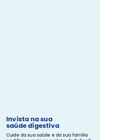
Invista na sua
saúde digestiva
Cuide da sua saúde e da sua família