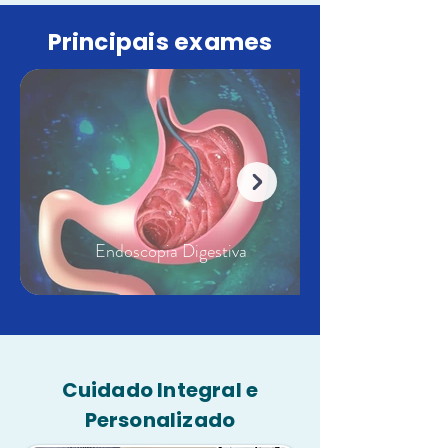
Principais exames
Endoscopia Digestiva
Cuidado Integral e
Personalizado